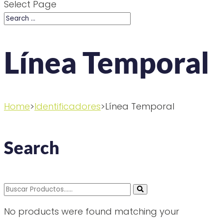
Select Page
Línea Temporal
Home
>
Identificadores
>Línea Temporal
Search
Search
for:
No products were found matching your