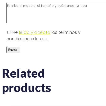
He
leído y acepto
los terminos y
condiciones de uso.
Related
products