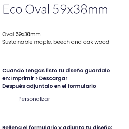
Eco Oval 59x38mm
Oval 59x38mm
Sustainable maple, beech and oak wood
Cuando tengas listo tu diseño guardalo
en: Imprimir > Descargar
Después adjuntalo en el formulario
Personalizar
Rellena el formulario y adjunta tu diseño: