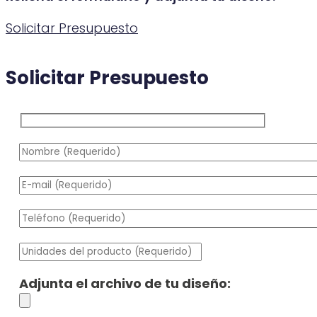
Solicitar Presupuesto
Solicitar Presupuesto
Adjunta el archivo de tu diseño: