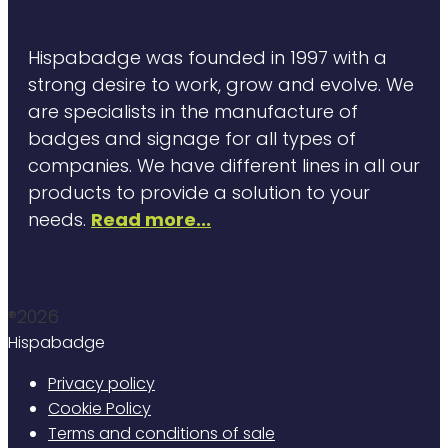
Hispabadge was founded in 1997 with a
strong desire to work, grow and evolve. We
are specialists in the manufacture of
badges and signage for all types of
companies. We have different lines in all our
products to provide a solution to your
needs.
Read more...
®2026
Hispabadge
Privacy policy
Cookie Policy
Terms and conditions of sale