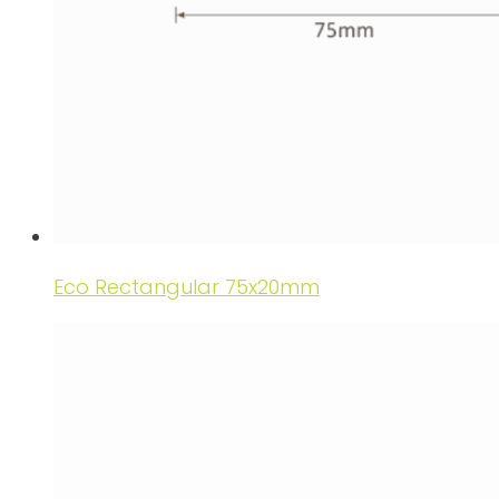
Eco Rectangular 75x20mm