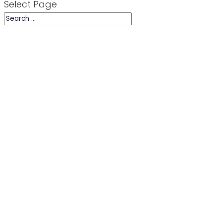
Select Page