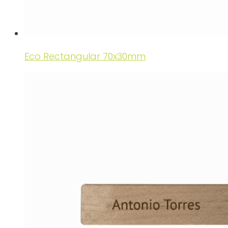
Eco Rectangular 70x30mm