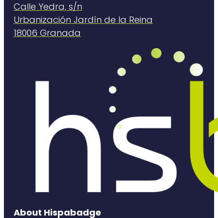
Calle Yedra, s/n
Urbanización Jardín de la Reina
18006 Granada
About Hispabadge