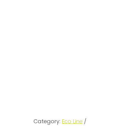
Category:
Eco Line