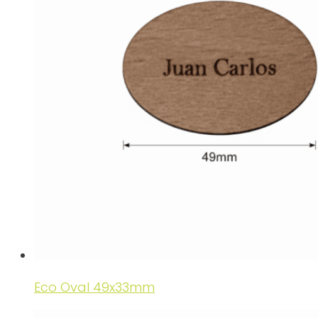
Eco Oval 49x33mm