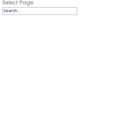
Select Page