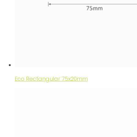
Eco Rectangular 75x20mm