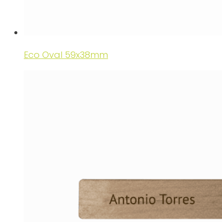
Eco Oval 59x38mm