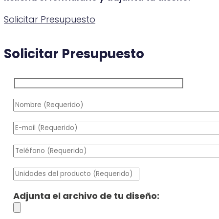
Solicitar Presupuesto
Solicitar Presupuesto
Adjunta el archivo de tu diseño: