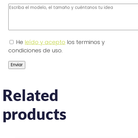
He
leído y acepto
los terminos y
condiciones de uso.
Related
products