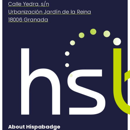
Calle Yedra, s/n
Urbanización Jardín de la Reina
18006 Granada
About Hispabadge