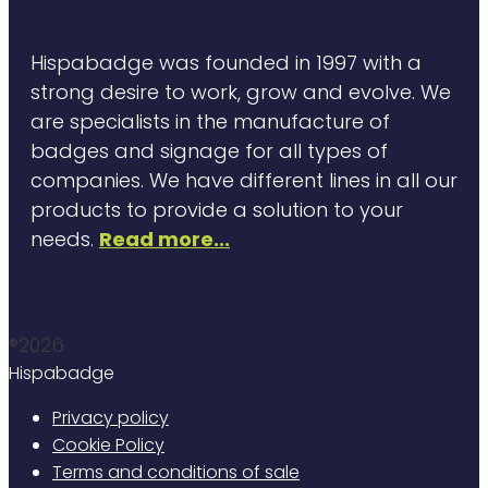
Hispabadge was founded in 1997 with a
strong desire to work, grow and evolve. We
are specialists in the manufacture of
badges and signage for all types of
companies. We have different lines in all our
products to provide a solution to your
needs.
Read more...
®2026
Hispabadge
Privacy policy
Cookie Policy
Terms and conditions of sale