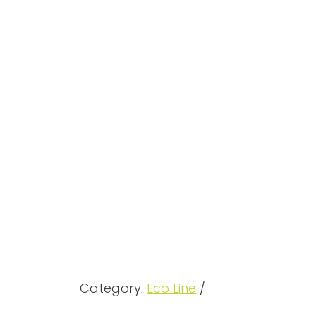
Category:
Eco Line