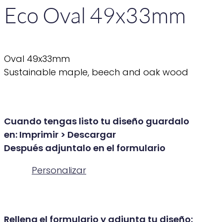
Eco Oval 49x33mm
Oval 49x33mm
Sustainable maple, beech and oak wood
Cuando tengas listo tu diseño guardalo
en: Imprimir > Descargar
Después adjuntalo en el formulario
Personalizar
Rellena el formulario y adjunta tu diseño: