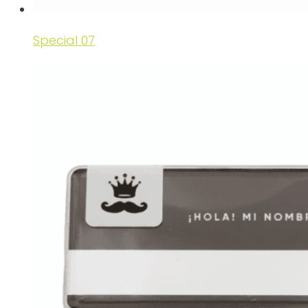
Special 07