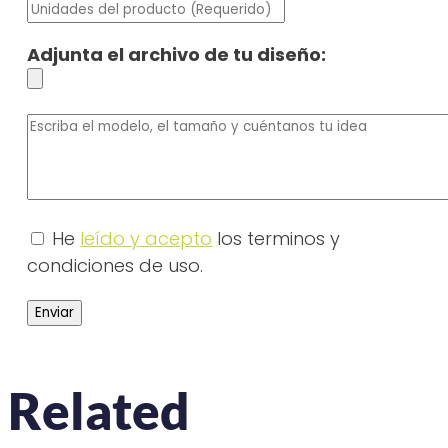
Adjunta el archivo de tu diseño:
He
leído y acepto
los terminos y
condiciones de uso.
Related