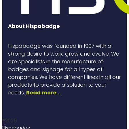
About Hispabadge
Hispabadge was founded in 1997 with a
strong desire to work, grow and evolve. We
are specialists in the manufacture of
badges and signage for all types of
companies. We have different lines in all our
products to provide a solution to your
needs.
Read more...
®2026
Hispabadge