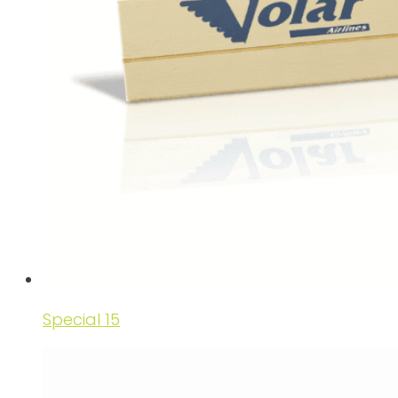
Special 15