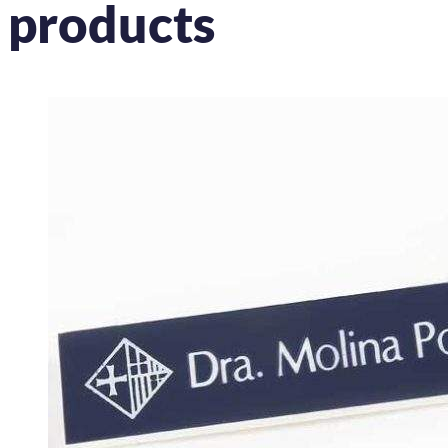
products