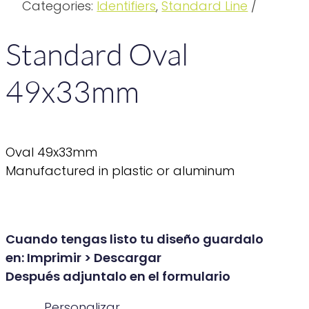
Categories:
Identifiers
,
Standard Line
Standard Oval
49x33mm
Oval 49x33mm
Manufactured in plastic or aluminum
Cuando tengas listo tu diseño guardalo
en: Imprimir > Descargar
Después adjuntalo en el formulario
Personalizar