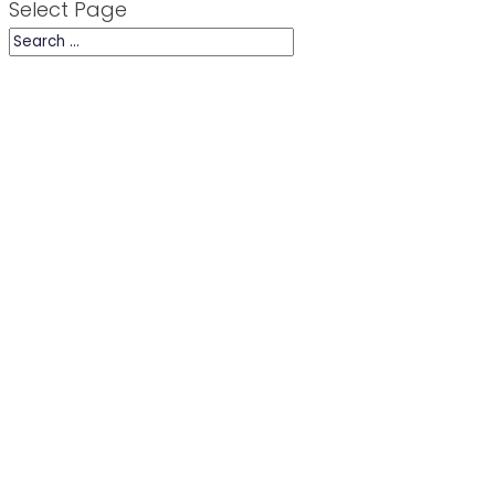
Select Page