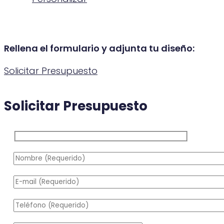
Rellena el formulario y adjunta tu diseño:
Solicitar Presupuesto
Solicitar Presupuesto