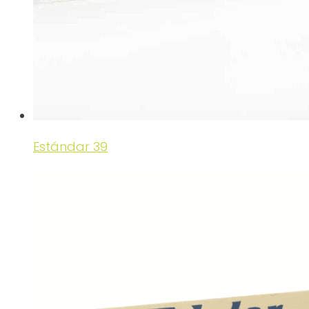
Estándar 39