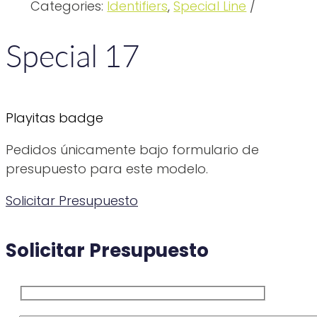
Categories:
Identifiers
,
Special Line
Special 17
Playitas badge
Pedidos únicamente bajo formulario de
presupuesto para este modelo.
Solicitar Presupuesto
Solicitar Presupuesto