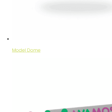
Model Dome