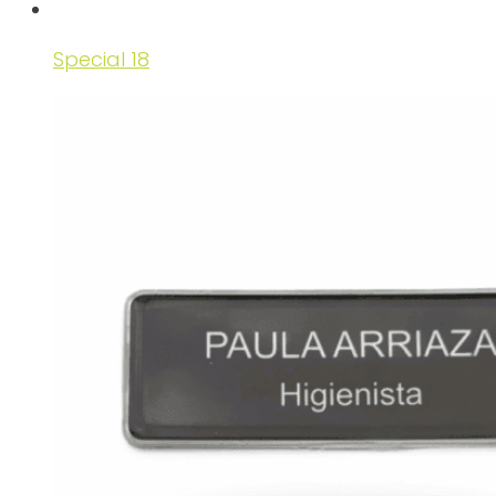
Special 18