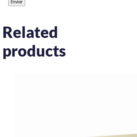
Related
products