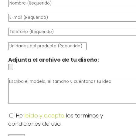
Adjunta el archivo de tu diseño:
He
leído y acepto
los terminos y
condiciones de uso.