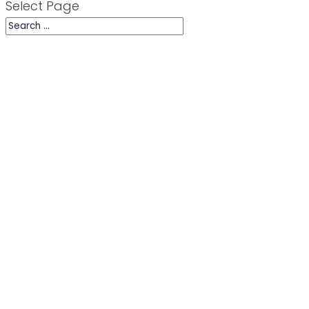
Select Page