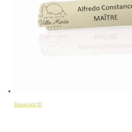
Especial 01