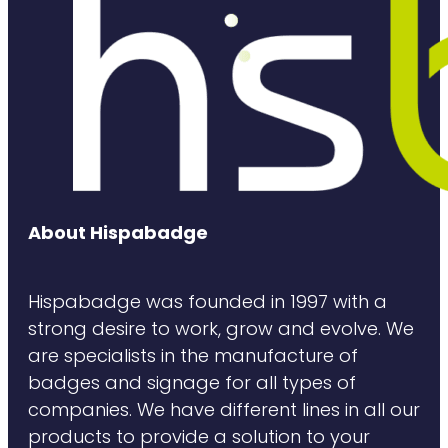
About Hispabadge
Hispabadge was founded in 1997 with a
strong desire to work, grow and evolve. We
are specialists in the manufacture of
badges and signage for all types of
companies. We have different lines in all our
products to provide a solution to your