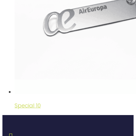
Special 10