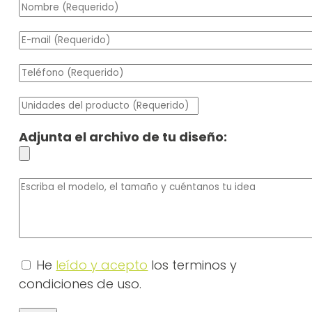
Adjunta el archivo de tu diseño:
He
leído y acepto
los terminos y
condiciones de uso.