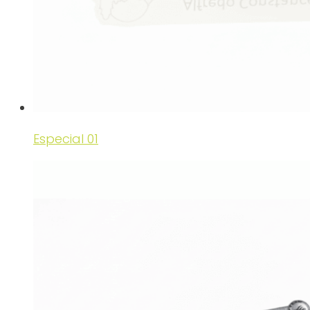
Especial 01