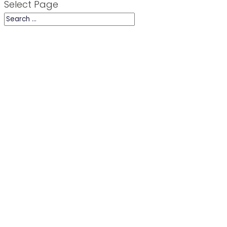
Select Page