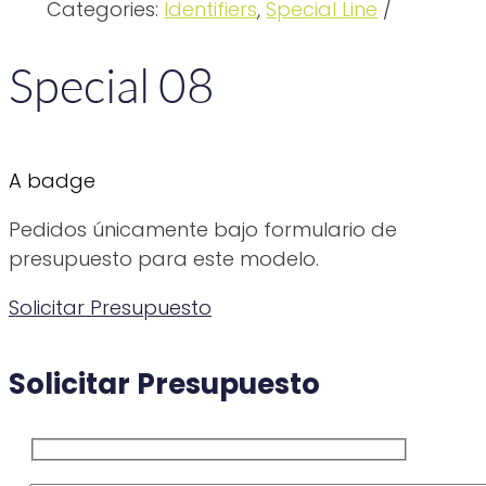
Categories:
Identifiers
,
Special Line
Special 08
A badge
Pedidos únicamente bajo formulario de
presupuesto para este modelo.
Solicitar Presupuesto
Solicitar Presupuesto