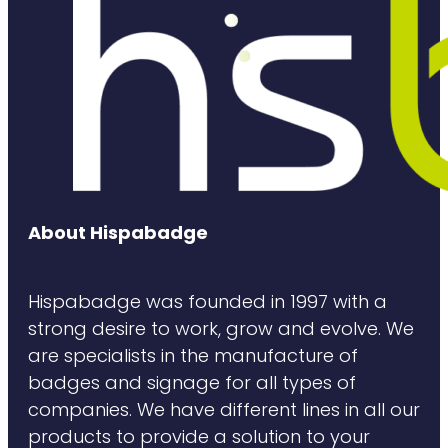
About Hispabadge
Hispabadge was founded in 1997 with a
strong desire to work, grow and evolve. We
are specialists in the manufacture of
badges and signage for all types of
companies. We have different lines in all our
products to provide a solution to your