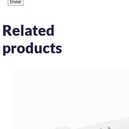
Related
products