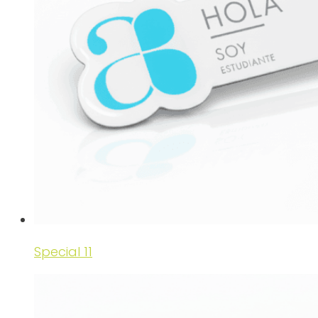
Special 11