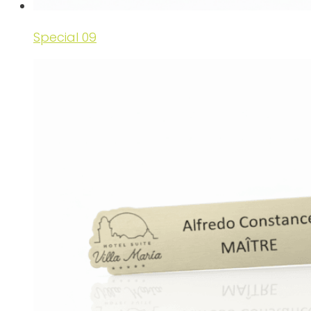
Special 09