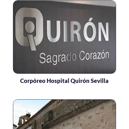
Corpóreo Hospital Quirón Sevilla