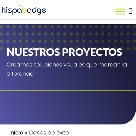
NUESTROS PROYECTOS
Creamos soluciones visuales que marcan la
diferencia
Inicio
»
Casos de éxito