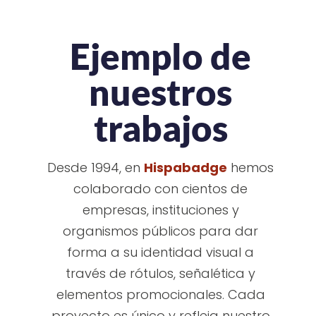
Ejemplo de
nuestros
trabajos
Desde 1994, en
Hispabadge
hemos
colaborado con cientos de
empresas, instituciones y
organismos públicos para dar
forma a su identidad visual a
través de rótulos, señalética y
elementos promocionales. Cada
proyecto es único y refleja nuestro