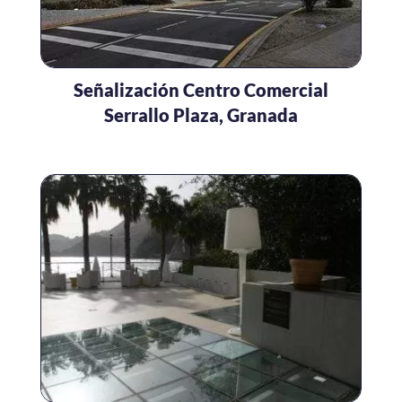
Señalización Centro Comercial
Serrallo Plaza, Granada