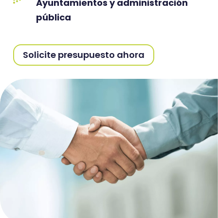
Ayuntamientos y administración
pública
Solicite presupuesto ahora