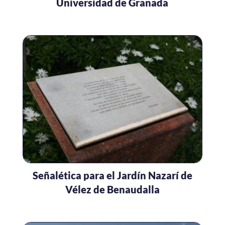
Universidad de Granada
Señalética para el Jardín Nazarí de
Vélez de Benaudalla