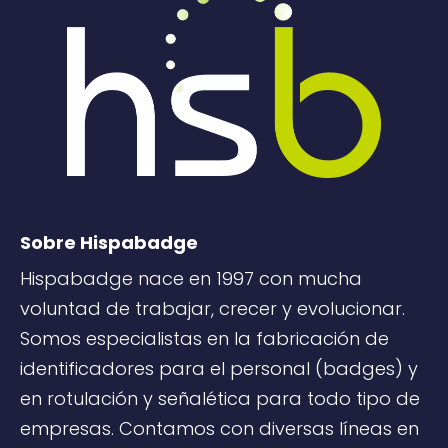
Sobre Hispabadge
Hispabadge nace en 1997 con mucha
voluntad de trabajar, crecer y evolucionar.
Somos especialistas en la fabricación de
identificadores para el personal (badges) y
en rotulación y señalética para todo tipo de
empresas. Contamos con diversas líneas en