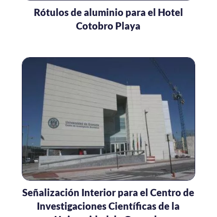
Rótulos de aluminio para el Hotel
Cotobro Playa
Señalización Interior para el Centro de
Investigaciones Científicas de la