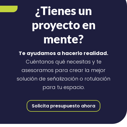
¿Tienes un
proyecto en
mente?
Te ayudamos a hacerlo realidad.
Cuéntanos qué necesitas y te
asesoramos para crear la mejor
solución de señalización o rotulación
para tu espacio.
Solicita presupuesto ahora