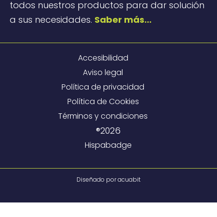
todos nuestros productos para dar solución
a sus necesidades.
Saber más...
Accesibilidad
Aviso legal
Política de privacidad
Política de Cookies
Términos y condiciones
®2026
Hispabadge
Diseñado por
acuabit