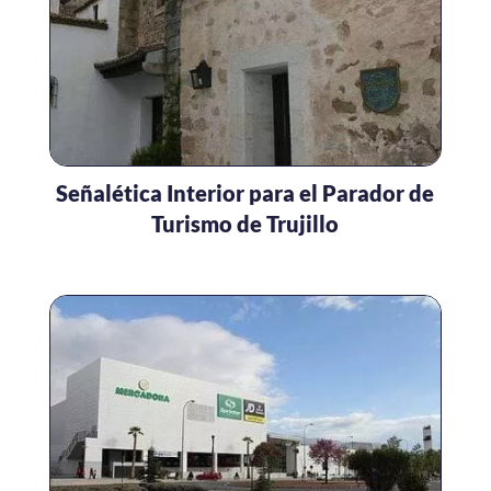
Señalética Interior para el Parador de
Turismo de Trujillo