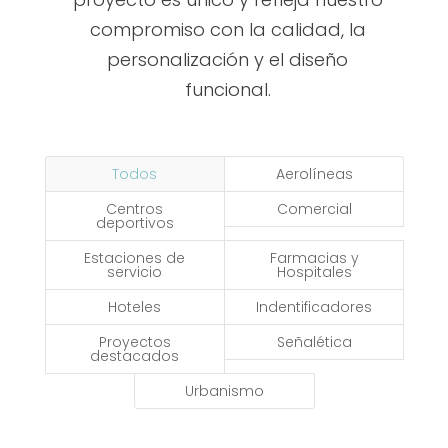
compromiso con la calidad, la
personalización y el diseño
funcional.
Todos
Aerolíneas
Centros
Comercial
deportivos
Estaciones de
Farmacias y
servicio
Hospitales
Hoteles
Indentificadores
Proyectos
Señalética
destacados
Urbanismo