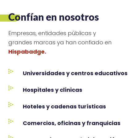
Confían en nosotros
Empresas, entidades públicas y
grandes marcas ya han confiado en
Hispabadge.
Universidades y centros educativos
Hospitales y clínicas
Hoteles y cadenas turísticas
Comercios, oficinas y franquicias