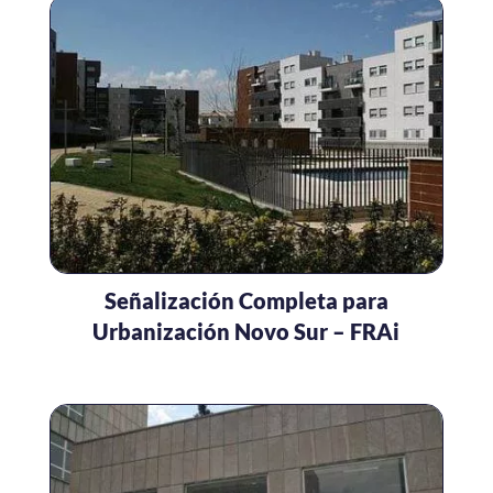
Señalización Completa para
Urbanización Novo Sur – FRAi