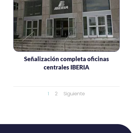
Señalización completa oficinas
centrales IBERIA
1
2
Siguiente