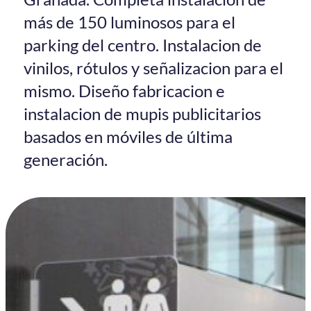
más de 150 luminosos para el
parking del centro. Instalacion de
vinilos, rótulos y señalizacion para el
mismo. Diseño fabricacion e
instalacion de mupis publicitarios
basados en móviles de última
generación.