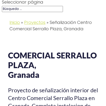
Seleccionar página
Inicio
»
Proyectos
»
Señalización Centro
Comercial Serrallo Plaza, Granada
COMERCIAL SERRALLO
PLAZA,
Granada
Proyecto de señalización interior del
Centro Comercial Serrallo Plaza en
Granada. Completa instalacion de