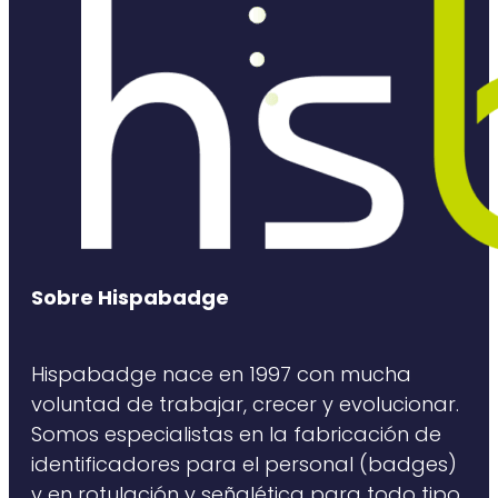
Sobre Hispabadge
Hispabadge nace en 1997 con mucha
voluntad de trabajar, crecer y evolucionar.
Somos especialistas en la fabricación de
identificadores para el personal (badges)
y en rotulación y señalética para todo tipo