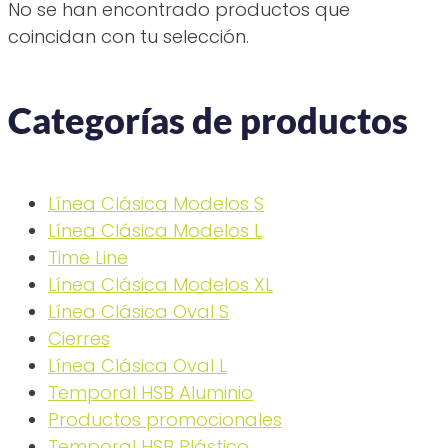
No se han encontrado productos que
coincidan con tu selección.
Categorías de productos
Línea Clásica Modelos S
Línea Clásica Modelos L
Time Line
Línea Clásica Modelos XL
Línea Clásica Oval S
Cierres
Línea Clásica Oval L
Temporal HSB Aluminio
Productos promocionales
Temporal HSB Plástico