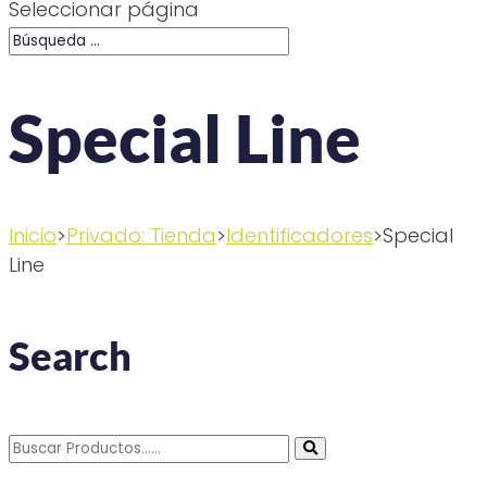
Seleccionar página
Special Line
Inicio
>
Privado: Tienda
>
Identificadores
>Special
Line
Search
Buscar
por: