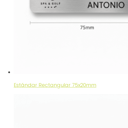
Estándar Rectangular 75x20mm