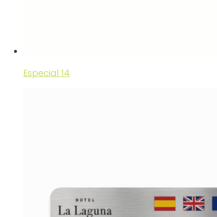
Especial 14