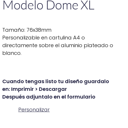
Modelo Dome XL
Tamaño: 76x38mm
Personalizable en cartulina A4 o
directamente sobre el aluminio plateado o
blanco.
Cuando tengas listo tu diseño guardalo
en: Imprimir > Descargar
Después adjuntalo en el formulario
Personalizar