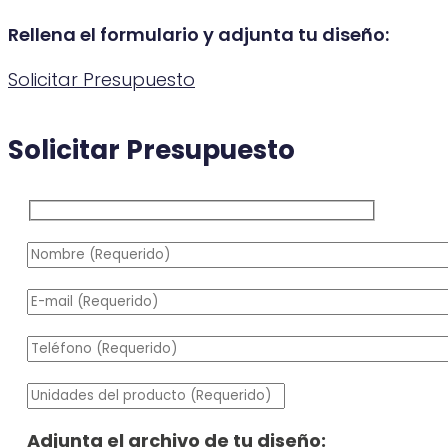
Rellena el formulario y adjunta tu diseño:
Solicitar Presupuesto
Solicitar Presupuesto
Adjunta el archivo de tu diseño: