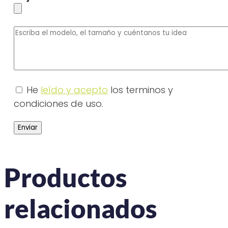
He
leído y acepto
los terminos y
condiciones de uso.
Productos
relacionados