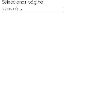
Seleccionar página