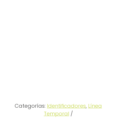
Categorías:
Identificadores
,
Línea
Temporal