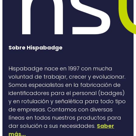
Sobre Hispabadge
Hispabadge nace en 1997 con mucha
voluntad de trabajar, crecer y evolucionar.
Somos especialistas en la fabricación de
identificadores para el personal (badges)
y en rotulación y señalética para todo tipo
de empresas. Contamos con diversas
líneas en todos nuestros productos para
dar solución a sus necesidades.
Saber
más...