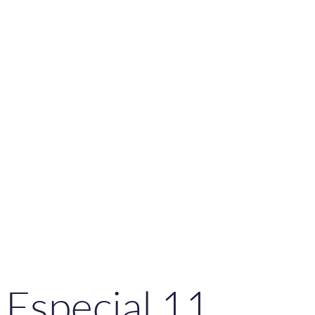
Especial 11