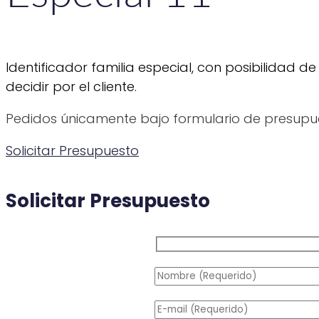
Identificador familia especial, con posibilidad
decidir por el cliente.
Pedidos únicamente bajo formulario de presupu
Solicitar Presupuesto
Solicitar Presupuesto