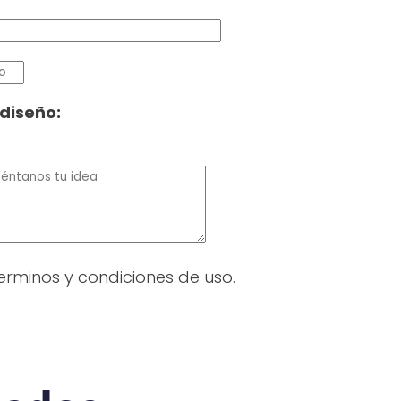
 diseño:
erminos y condiciones de uso.