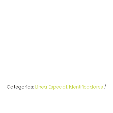
Categorías:
Línea Especial
,
Identificadores