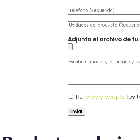
Adjunta el archivo de tu
He
leído y acepto
los t