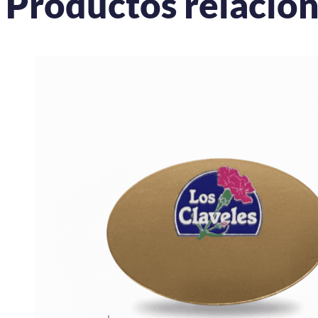
Productos relacio