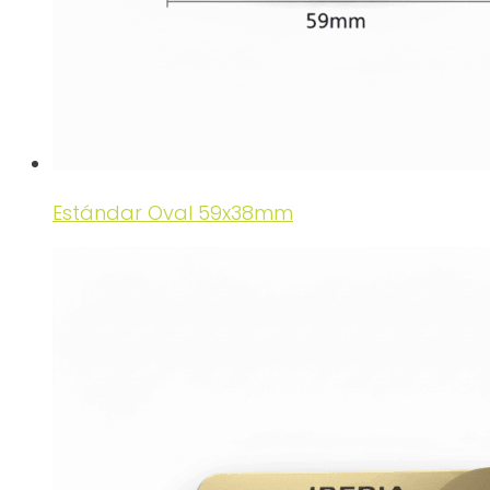
Estándar Oval 59x38mm