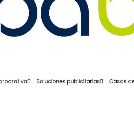
orporativa
Soluciones publicitarias
Casos de