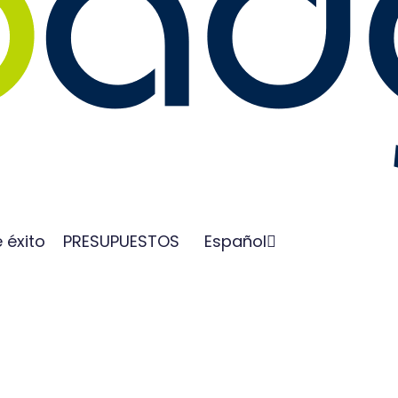
 éxito
PRESUPUESTOS
Español