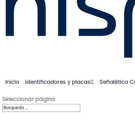
Inicio
Identificadores y placas
Señalética C
Seleccionar página