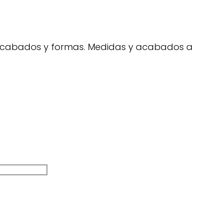
s, acabados y formas. Medidas y acabados a