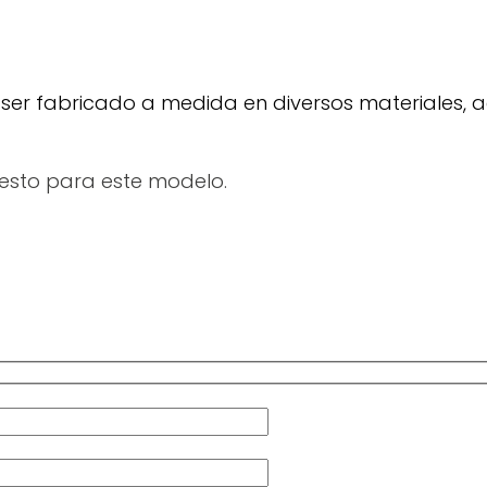
 de ser fabricado a medida en diversos materiale
esto para este modelo.