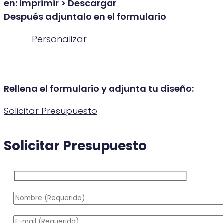
en: Imprimir > Descargar
Después adjuntalo en el formulario
Personalizar
Rellena el formulario y adjunta tu diseño:
Solicitar Presupuesto
Solicitar Presupuesto