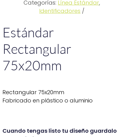
Categorías:
Línea Estándar
,
Identificadores
Estándar
Rectangular
75x20mm
Rectangular 75x20mm
Fabricado en plástico o aluminio
Cuando tengas listo tu diseño guardalo