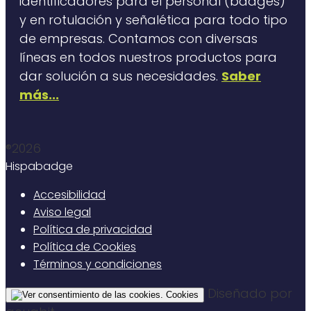
identificadores para el personal (badges)
y en rotulación y señalética para todo tipo
de empresas. Contamos con diversas
líneas en todos nuestros productos para
dar solución a sus necesidades.
Saber
más...
®2026
Hispabadge
Accesibilidad
Aviso legal
Política de privacidad
Política de Cookies
Términos y condiciones
Diseñado por
Cookies