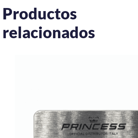
Productos
relacionados