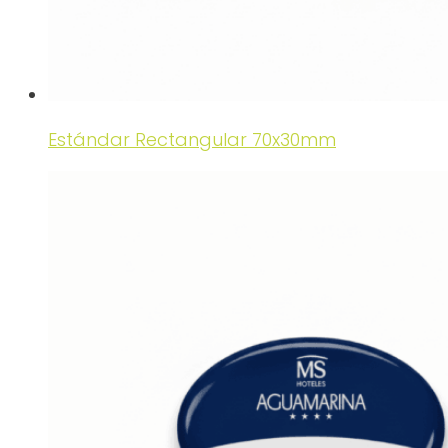
Estándar Rectangular 70x30mm