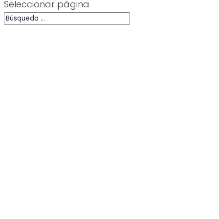
Seleccionar página