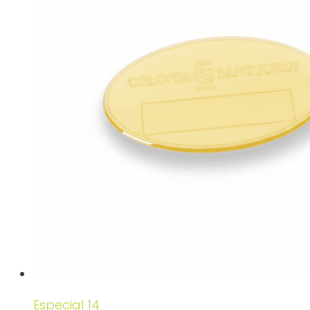
Especial 14