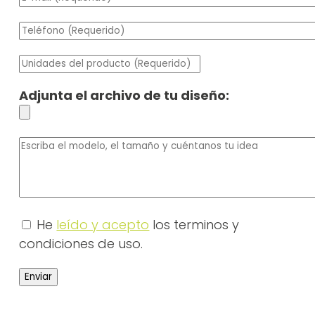
Adjunta el archivo de tu diseño:
He
leído y acepto
los terminos y
condiciones de uso.