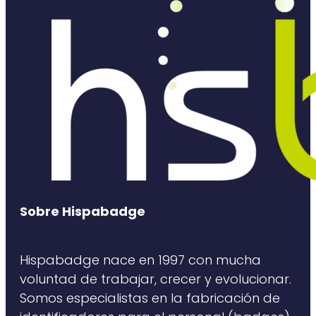
Sobre Hispabadge
Hispabadge nace en 1997 con mucha
voluntad de trabajar, crecer y evolucionar.
Somos especialistas en la fabricación de