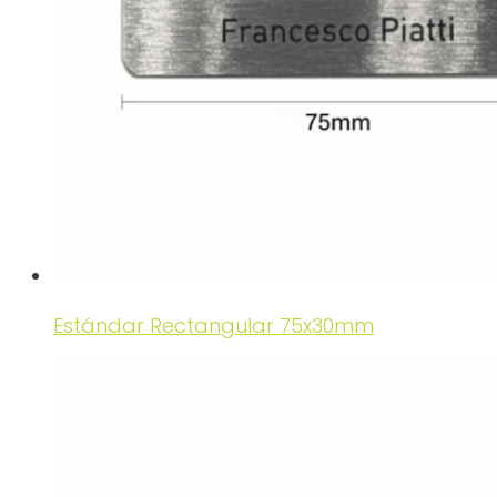
Estándar Rectangular 75x30mm